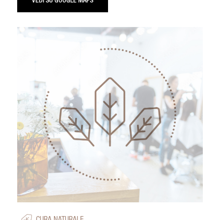
VEDI SU GOOGLE MAPS