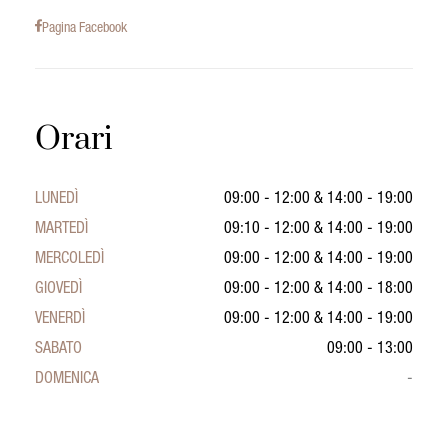
Pagina Facebook
Orari
LUNEDÌ
09:00 - 12:00
&
14:00 - 19:00
MARTEDÌ
09:10 - 12:00
&
14:00 - 19:00
MERCOLEDÌ
09:00 - 12:00
&
14:00 - 19:00
GIOVEDÌ
09:00 - 12:00
&
14:00 - 18:00
VENERDÌ
09:00 - 12:00
&
14:00 - 19:00
SABATO
09:00 - 13:00
DOMENICA
-