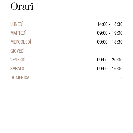
Orari
LUNEDÌ
14:00 - 18:30
MARTEDÌ
09:00 - 19:00
MERCOLEDÌ
09:00 - 18:30
GIOVEDÌ
-
VENERDÌ
09:00 - 20:00
SABATO
09:00 - 16:00
DOMENICA
-