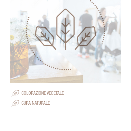
COLORAZIONE VEGETALE
CURA NATURALE