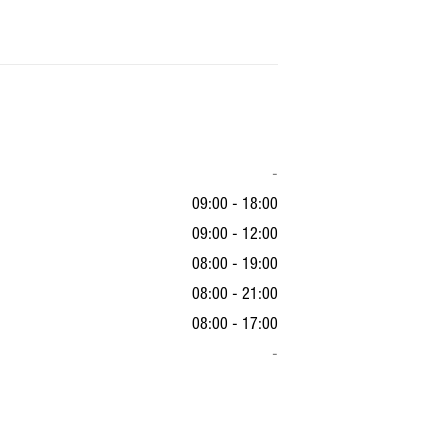
-
09:00 - 18:00
09:00 - 12:00
08:00 - 19:00
08:00 - 21:00
08:00 - 17:00
-