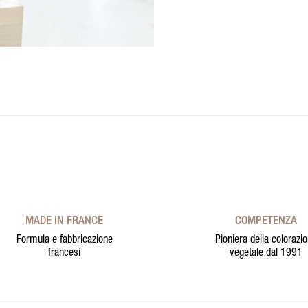
MADE IN FRANCE
COMPETENZA
Formula e fabbricazione
Pioniera della colorazi
francesi
vegetale dal 1991