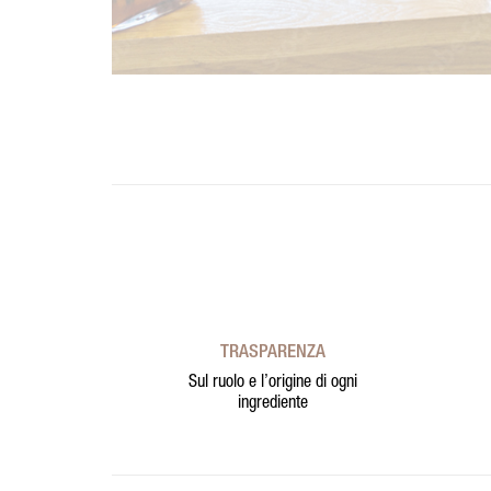
TRASPARENZA
Sul ruolo e l’origine di ogni
ingrediente