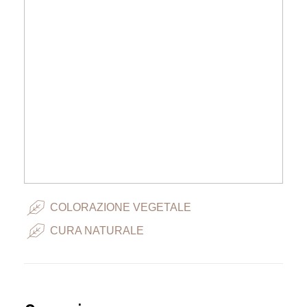
COLORAZIONE VEGETALE
CURA NATURALE