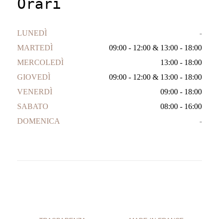
Orari
LUNEDÌ
-
MARTEDÌ
09:00 - 12:00
&
13:00 - 18:00
MERCOLEDÌ
13:00 - 18:00
GIOVEDÌ
09:00 - 12:00
&
13:00 - 18:00
VENERDÌ
09:00 - 18:00
SABATO
08:00 - 16:00
DOMENICA
-