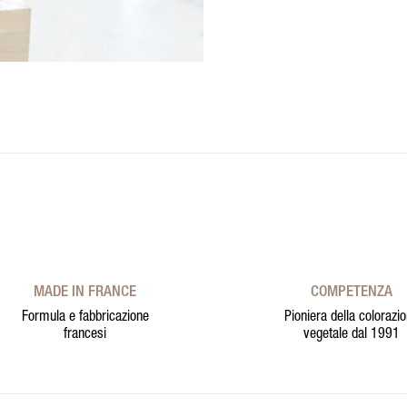
MADE IN FRANCE
COMPETENZA
Formula e fabbricazione
Pioniera della colorazi
francesi
vegetale dal 1991