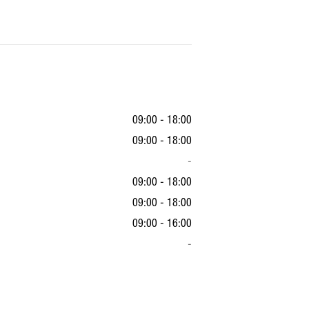
09:00 - 18:00
09:00 - 18:00
-
09:00 - 18:00
09:00 - 18:00
09:00 - 16:00
-