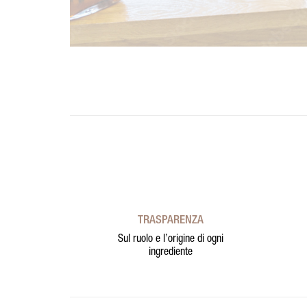
TRASPARENZA
Sul ruolo e l’origine di ogni
ingrediente