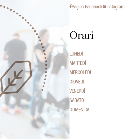
Pagina Facebook
Instagram
Orari
LUNEDÌ
MARTEDÌ
MERCOLEDÌ
GIOVEDÌ
VENERDÌ
SABATO
DOMENICA