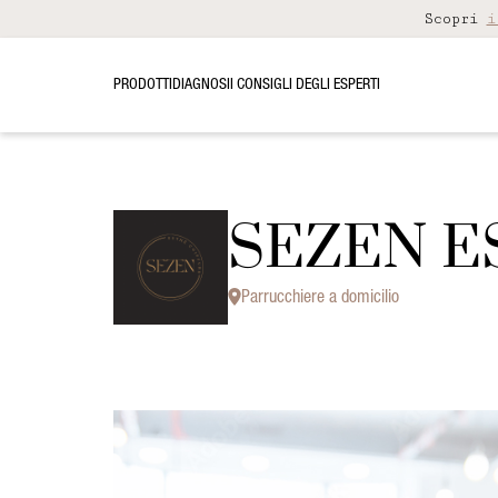
Scopri
i
PRODOTTI
DIAGNOSI
I CONSIGLI DEGLI ESPERTI
SEZEN E
Parrucchiere a domicilio