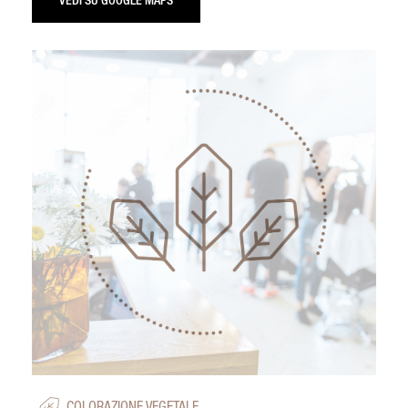
VEDI SU GOOGLE MAPS