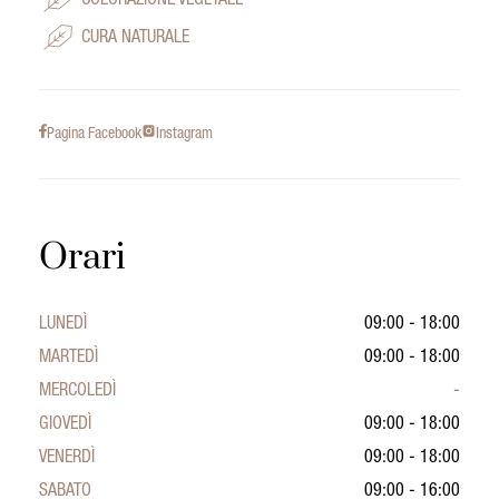
COLORAZIONE VEGETALE
CURA NATURALE
Pagina Facebook
Instagram
Orari
LUNEDÌ
09:00 - 18:00
MARTEDÌ
09:00 - 18:00
MERCOLEDÌ
-
GIOVEDÌ
09:00 - 18:00
VENERDÌ
09:00 - 18:00
SABATO
09:00 - 16:00