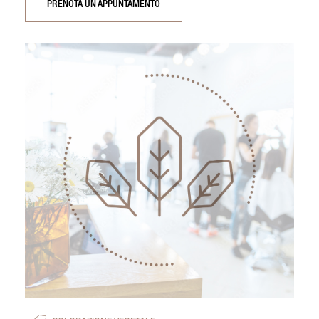
PRENOTA UN APPUNTAMENTO