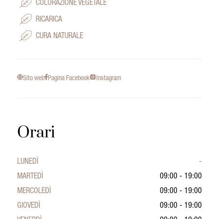
COLORAZIONE VEGETALE
RICARICA
CURA NATURALE
Sito web
Pagina Facebook
Instagram
Orari
LUNEDÌ
-
MARTEDÌ
09:00 - 19:00
MERCOLEDÌ
09:00 - 19:00
GIOVEDÌ
09:00 - 19:00