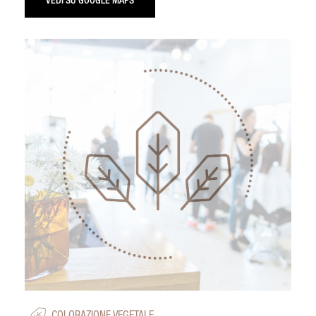
VEDI SU GOOGLE MAPS