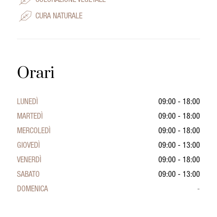
COLORAZIONE VEGETALE
CURA NATURALE
Orari
LUNEDÌ
09:00 - 18:00
MARTEDÌ
09:00 - 18:00
MERCOLEDÌ
09:00 - 18:00
GIOVEDÌ
09:00 - 13:00
VENERDÌ
09:00 - 18:00
SABATO
09:00 - 13:00
DOMENICA
-