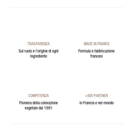
TRASPARENZA
MADE IN FRANCE
Sul ruolo e l’origine di ogni
Formula e fabbricazione
ingrediente
francesi
COMPETENZA
+850 PARTNER
Pioniera della colorazione
In Francia e nel mondo
vegetale dal 1991