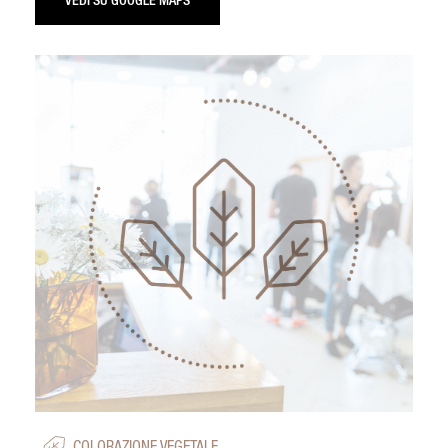
VEDI SU GOOGLE MAPS