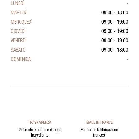
LUNEDÌ
-
MARTEDÌ
09:00 - 18:00
MERCOLEDÌ
09:00 - 19:00
GIOVEDÌ
09:00 - 19:00
VENERDÌ
09:00 - 19:00
SABATO
09:00 - 18:00
DOMENICA
-
TRASPARENZA
MADE IN FRANCE
Sul ruolo e l’origine di ogni
Formula e fabbricazione
ingrediente
francesi