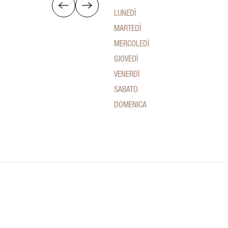
LUNEDÌ
MARTEDÌ
MERCOLEDÌ
GIOVEDÌ
VENERDÌ
SABATO
DOMENICA