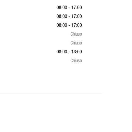
08:00 - 17:00
08:00 - 17:00
08:00 - 17:00
Chiuso
Chiuso
08:00 - 13:00
Chiuso