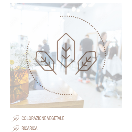
COLORAZIONE VEGETALE
RICARICA