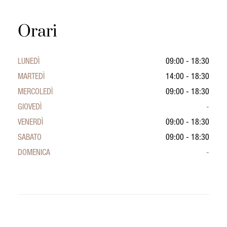
Orari
LUNEDÌ
09:00 - 18:30
MARTEDÌ
14:00 - 18:30
MERCOLEDÌ
09:00 - 18:30
GIOVEDÌ
-
VENERDÌ
09:00 - 18:30
SABATO
09:00 - 18:30
DOMENICA
-