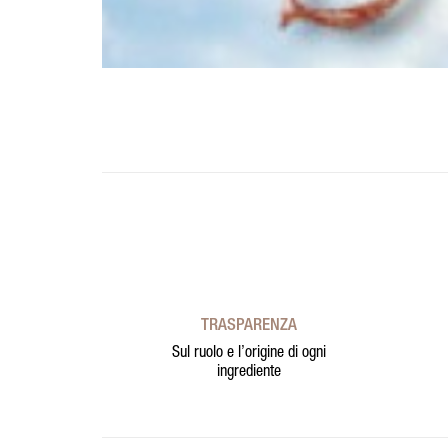
TRASPARENZA
Sul ruolo e l’origine di ogni
ingrediente