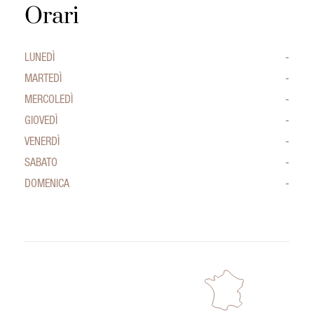
Orari
LUNEDÌ
-
MARTEDÌ
-
MERCOLEDÌ
-
GIOVEDÌ
-
VENERDÌ
-
SABATO
-
DOMENICA
-