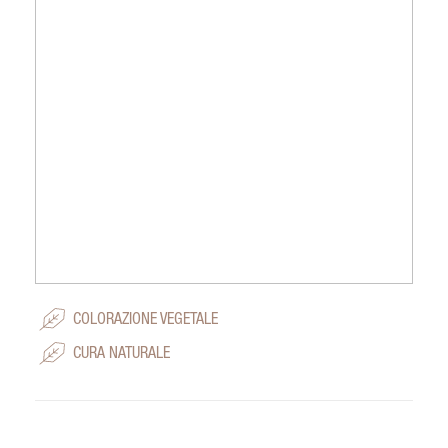
COLORAZIONE VEGETALE
CURA NATURALE