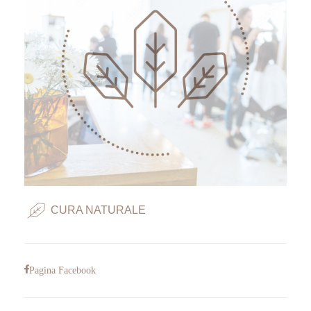
CURA NATURALE
Pagina Facebook