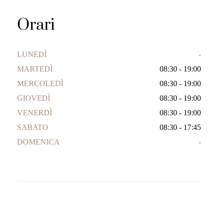
Orari
LUNEDÌ
-
MARTEDÌ
08:30 - 19:00
MERCOLEDÌ
08:30 - 19:00
GIOVEDÌ
08:30 - 19:00
VENERDÌ
08:30 - 19:00
SABATO
08:30 - 17:45
DOMENICA
-