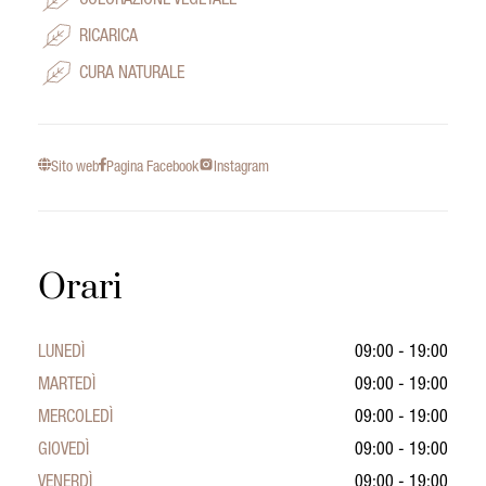
COLORAZIONE VEGETALE
RICARICA
CURA NATURALE
Sito web
Pagina Facebook
Instagram
Orari
LUNEDÌ
09:00 - 19:00
MARTEDÌ
09:00 - 19:00
MERCOLEDÌ
09:00 - 19:00
GIOVEDÌ
09:00 - 19:00
VENERDÌ
09:00 - 19:00