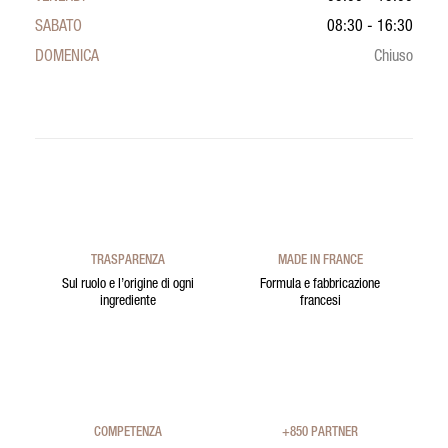
SABATO
08:30 - 16:30
DOMENICA
Chiuso
TRASPARENZA
MADE IN FRANCE
Sul ruolo e l’origine di ogni
Formula e fabbricazione
ingrediente
francesi
COMPETENZA
+850 PARTNER