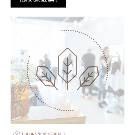
VEDI SU GOOGLE MAPS