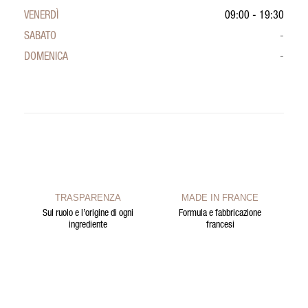
VENERDÌ
09:00 - 19:30
SABATO
-
DOMENICA
-
TRASPARENZA
MADE IN FRANCE
Sul ruolo e l’origine di ogni
Formula e fabbricazione
ingrediente
francesi