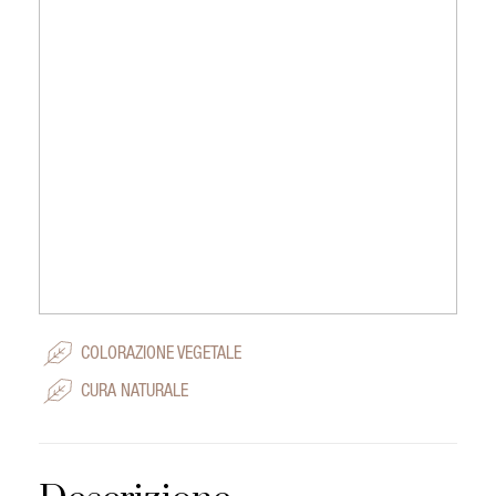
COLORAZIONE VEGETALE
CURA NATURALE