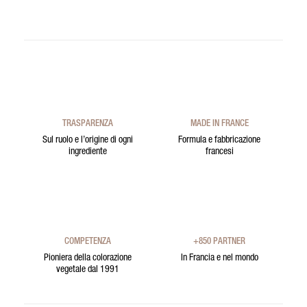
TRASPARENZA
MADE IN FRANCE
Sul ruolo e l’origine di ogni
Formula e fabbricazione
ingrediente
francesi
COMPETENZA
+850 PARTNER
Pioniera della colorazione
In Francia e nel mondo
vegetale dal 1991