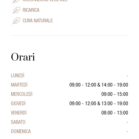
COLORAZIONE VEGETALE
RICARICA
CURA NATURALE
Orari
LUNEDÌ
-
MARTEDÌ
09:00 - 12:00
&
14:00 - 19:00
MERCOLEDÌ
09:00 - 15:00
GIOVEDÌ
09:00 - 12:00
&
13:00 - 19:00
VENERDÌ
08:00 - 13:00
SABATO
-
DOMENICA
-