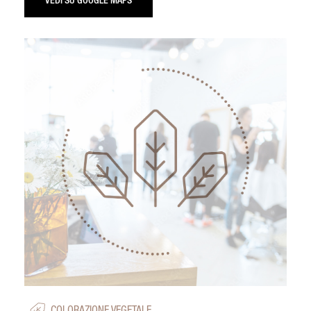
VEDI SU GOOGLE MAPS