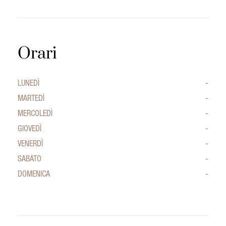
Orari
LUNEDÌ
-
MARTEDÌ
-
MERCOLEDÌ
-
GIOVEDÌ
-
VENERDÌ
-
SABATO
-
DOMENICA
-