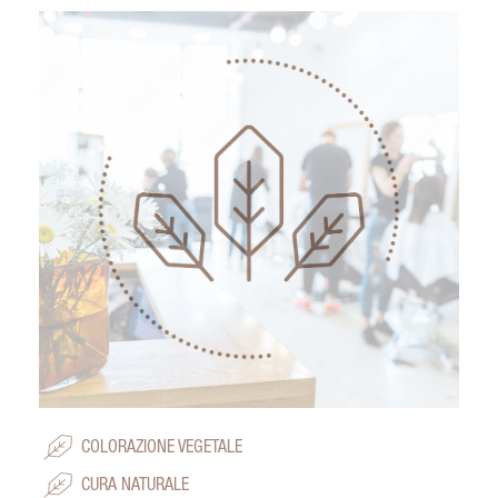
COLORAZIONE VEGETALE
CURA NATURALE