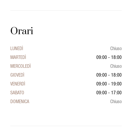
Orari
LUNEDÌ
Chiuso
MARTEDÌ
09:00 - 18:00
MERCOLEDÌ
Chiuso
GIOVEDÌ
09:00 - 18:00
VENERDÌ
09:00 - 19:00
SABATO
09:00 - 17:00
DOMENICA
Chiuso