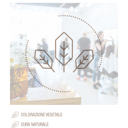
COLORAZIONE VEGETALE
CURA NATURALE