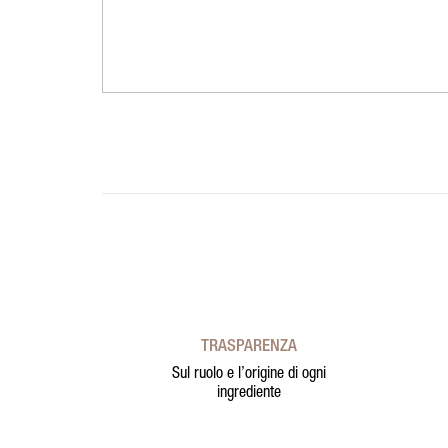
TRASPARENZA
Sul ruolo e l’origine di ogni
ingrediente