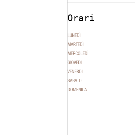
Orari
LUNEDÌ
MARTEDÌ
MERCOLEDÌ
GIOVEDÌ
VENERDÌ
SABATO
DOMENICA