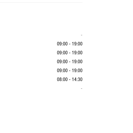
-
09:00 - 19:00
09:00 - 19:00
09:00 - 19:00
09:00 - 19:00
08:00 - 14:30
-