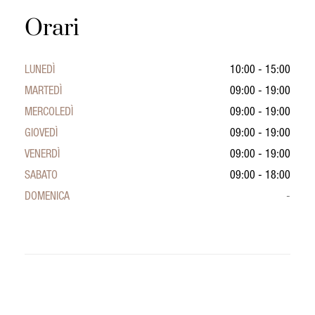
Orari
LUNEDÌ
10:00 - 15:00
MARTEDÌ
09:00 - 19:00
MERCOLEDÌ
09:00 - 19:00
GIOVEDÌ
09:00 - 19:00
VENERDÌ
09:00 - 19:00
SABATO
09:00 - 18:00
DOMENICA
-