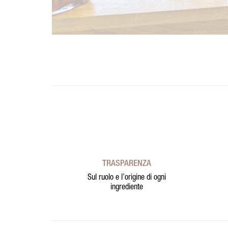
TRASPARENZA
Sul ruolo e l’origine di ogni
ingrediente