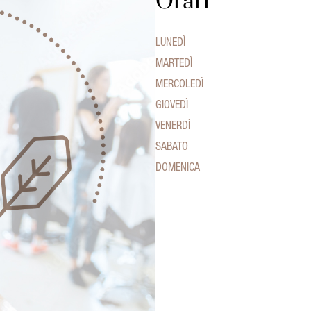
Orari
LUNEDÌ
MARTEDÌ
MERCOLEDÌ
GIOVEDÌ
VENERDÌ
SABATO
DOMENICA