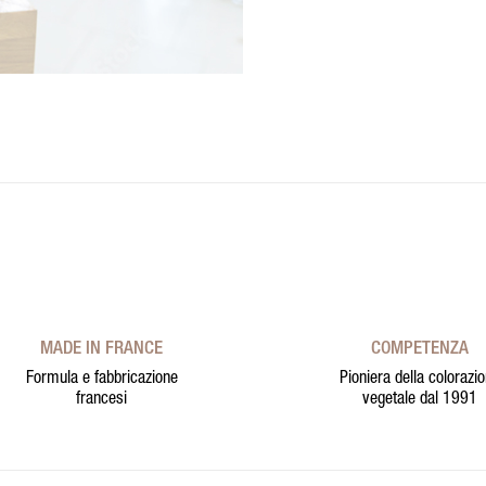
MADE IN FRANCE
COMPETENZA
Formula e fabbricazione
Pioniera della colorazi
francesi
vegetale dal 1991