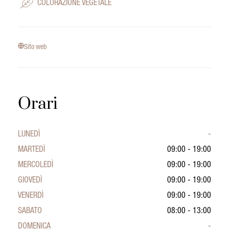
COLORAZIONE VEGETALE
Sito web
Orari
LUNEDÌ
-
MARTEDÌ
09:00 - 19:00
MERCOLEDÌ
09:00 - 19:00
GIOVEDÌ
09:00 - 19:00
VENERDÌ
09:00 - 19:00
SABATO
08:00 - 13:00
DOMENICA
-