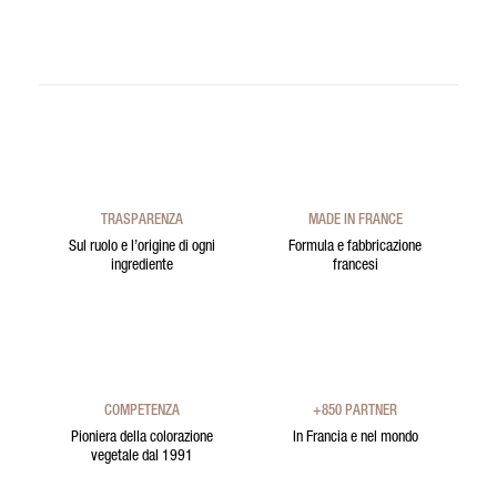
TRASPARENZA
MADE IN FRANCE
Sul ruolo e l’origine di ogni
Formula e fabbricazione
ingrediente
francesi
COMPETENZA
+850 PARTNER
Pioniera della colorazione
In Francia e nel mondo
vegetale dal 1991