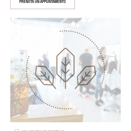
PRENOTA UN APPUNTAMENTO