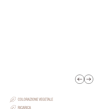
COLORAZIONE VEGETALE
RICARICA