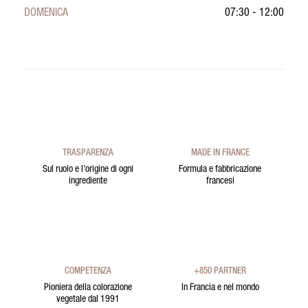
DOMENICA
07:30 - 12:00
TRASPARENZA
MADE IN FRANCE
Sul ruolo e l’origine di ogni
Formula e fabbricazione
ingrediente
francesi
COMPETENZA
+850 PARTNER
Pioniera della colorazione
In Francia e nel mondo
vegetale dal 1991