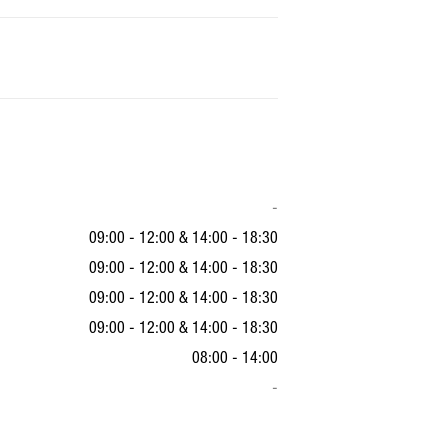
-
09:00 - 12:00
&
14:00 - 18:30
09:00 - 12:00
&
14:00 - 18:30
09:00 - 12:00
&
14:00 - 18:30
09:00 - 12:00
&
14:00 - 18:30
08:00 - 14:00
-