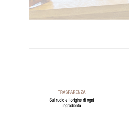
TRASPARENZA
Sul ruolo e l’origine di ogni
ingrediente