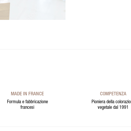
MADE IN FRANCE
COMPETENZA
Formula e fabbricazione
Pioniera della colorazi
francesi
vegetale dal 1991