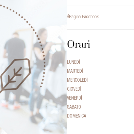
Pagina Facebook
Orari
LUNEDÌ
MARTEDÌ
MERCOLEDÌ
GIOVEDÌ
VENERDÌ
SABATO
DOMENICA