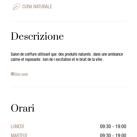
CURA NATURALE
Descrizione
Salon de coiffure utilisant que des produits naturels . dans une ambiance
calme et reposante . loin de l excitation et le bruit de la ville .
Sito web
Orari
LUNEDÌ
09:30 - 19:00
MARTEDÌ
09:30 - 19:00