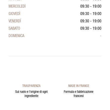
MERCOLEDÌ
09:30 - 19:00
GIOVEDÌ
09:30 - 19:00
VENERDÌ
09:30 - 19:00
SABATO
09:30 - 19:00
DOMENICA
-
TRASPARENZA
MADE IN FRANCE
Sul ruolo e l’origine di ogni
Formula e fabbricazione
ingrediente
francesi