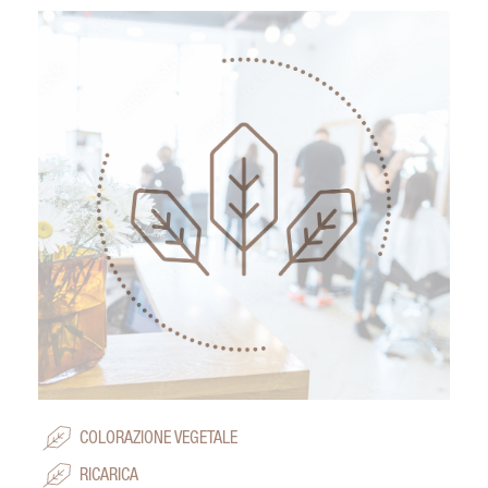
COLORAZIONE VEGETALE
RICARICA