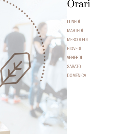
Orari
LUNEDÌ
MARTEDÌ
MERCOLEDÌ
GIOVEDÌ
VENERDÌ
SABATO
DOMENICA