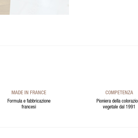
MADE IN FRANCE
COMPETENZA
Formula e fabbricazione
Pioniera della colorazi
francesi
vegetale dal 1991