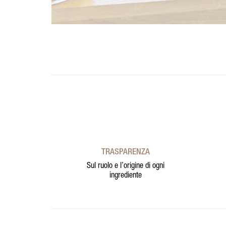
TRASPARENZA
Sul ruolo e l’origine di ogni
ingrediente