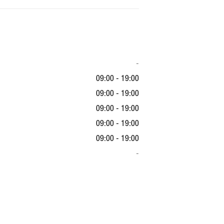
-
09:00 - 19:00
09:00 - 19:00
09:00 - 19:00
09:00 - 19:00
09:00 - 19:00
-