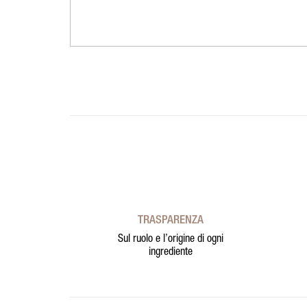
TRASPARENZA
Sul ruolo e l’origine di ogni
ingrediente