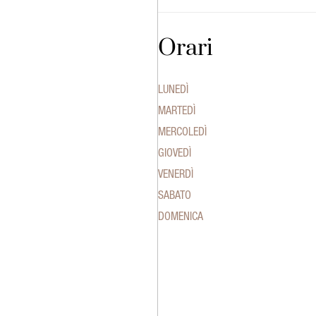
Orari
LUNEDÌ
MARTEDÌ
MERCOLEDÌ
GIOVEDÌ
VENERDÌ
SABATO
DOMENICA