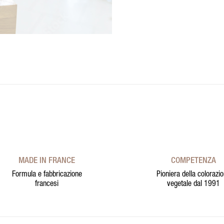
MADE IN FRANCE
COMPETENZA
Formula e fabbricazione
Pioniera della colorazi
francesi
vegetale dal 1991