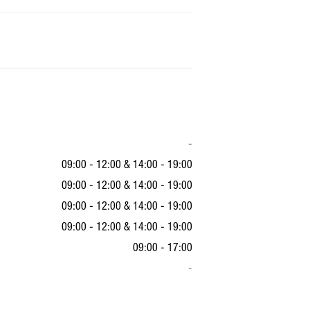
-
09:00 - 12:00
&
14:00 - 19:00
09:00 - 12:00
&
14:00 - 19:00
09:00 - 12:00
&
14:00 - 19:00
09:00 - 12:00
&
14:00 - 19:00
09:00 - 17:00
-