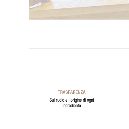
TRASPARENZA
Sul ruolo e l’origine di ogni
ingrediente