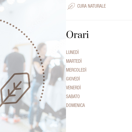
CURA NATURALE
Orari
LUNEDÌ
MARTEDÌ
MERCOLEDÌ
GIOVEDÌ
VENERDÌ
SABATO
DOMENICA