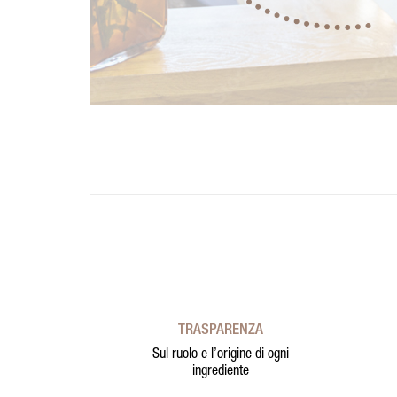
TRASPARENZA
Sul ruolo e l’origine di ogni
ingrediente