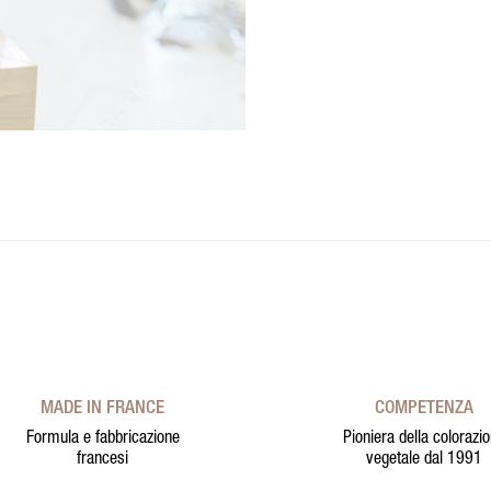
MADE IN FRANCE
COMPETENZA
Formula e fabbricazione
Pioniera della colorazi
francesi
vegetale dal 1991