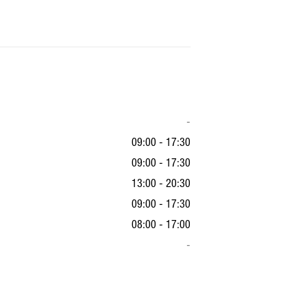
-
09:00 - 17:30
09:00 - 17:30
13:00 - 20:30
09:00 - 17:30
08:00 - 17:00
-