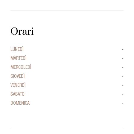
Orari
LUNEDÌ
-
MARTEDÌ
-
MERCOLEDÌ
-
GIOVEDÌ
-
VENERDÌ
-
SABATO
-
DOMENICA
-