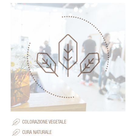
COLORAZIONE VEGETALE
CURA NATURALE