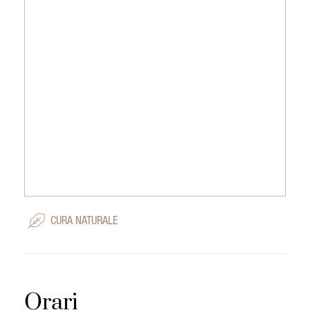
CURA NATURALE
Orari