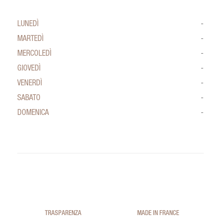
LUNEDÌ
-
MARTEDÌ
-
MERCOLEDÌ
-
GIOVEDÌ
-
VENERDÌ
-
SABATO
-
DOMENICA
-
TRASPARENZA
MADE IN FRANCE