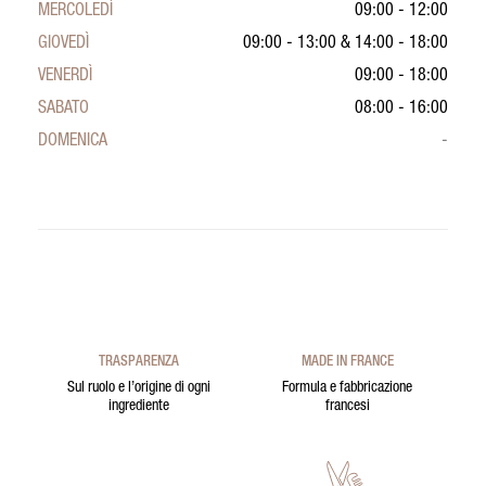
MERCOLEDÌ
09:00 - 12:00
GIOVEDÌ
09:00 - 13:00
&
14:00 - 18:00
VENERDÌ
09:00 - 18:00
SABATO
08:00 - 16:00
DOMENICA
-
TRASPARENZA
MADE IN FRANCE
Sul ruolo e l’origine di ogni
Formula e fabbricazione
ingrediente
francesi