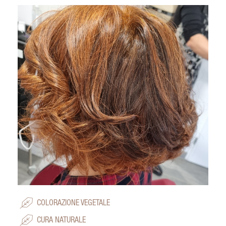
COLORAZIONE VEGETALE
CURA NATURALE