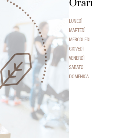
Orari
LUNEDÌ
MARTEDÌ
MERCOLEDÌ
GIOVEDÌ
VENERDÌ
SABATO
DOMENICA