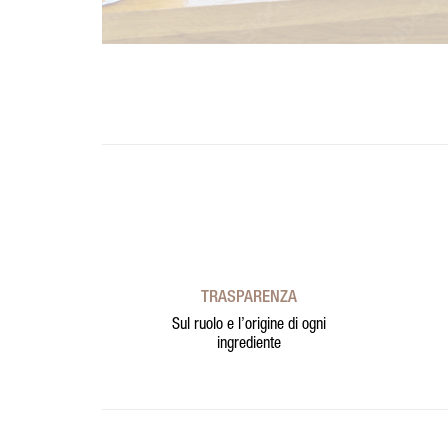
TRASPARENZA
Sul ruolo e l’origine di ogni
ingrediente