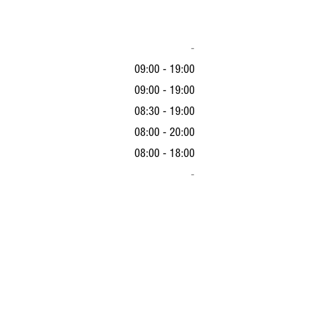
-
09:00 - 19:00
09:00 - 19:00
08:30 - 19:00
08:00 - 20:00
08:00 - 18:00
-