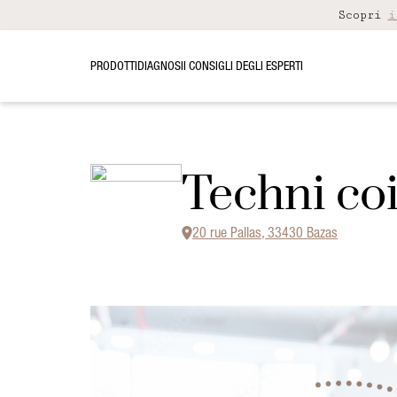
Scopri
i
PRODOTTI
DIAGNOSI
I CONSIGLI DEGLI ESPERTI
Techni coi
20 rue Pallas, 33430 Bazas