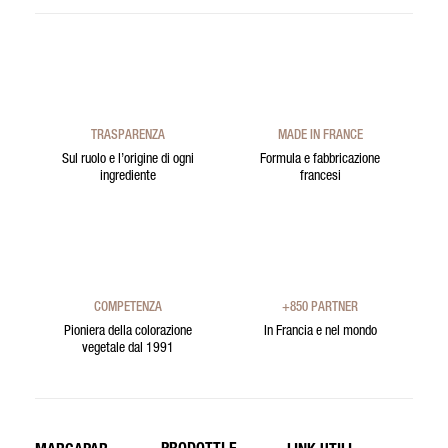
TRASPARENZA
MADE IN FRANCE
Sul ruolo e l’origine di ogni
Formula e fabbricazione
ingrediente
francesi
COMPETENZA
+850 PARTNER
Pioniera della colorazione
In Francia e nel mondo
vegetale dal 1991