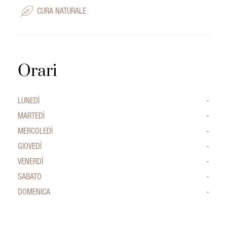
CURA NATURALE
Orari
LUNEDÌ
-
MARTEDÌ
-
MERCOLEDÌ
-
GIOVEDÌ
-
VENERDÌ
-
SABATO
-
DOMENICA
-