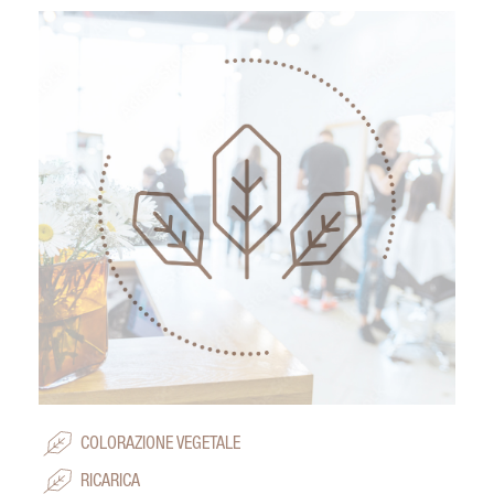
COLORAZIONE VEGETALE
RICARICA