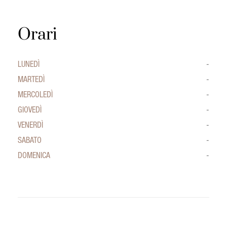
Orari
LUNEDÌ
-
MARTEDÌ
-
MERCOLEDÌ
-
GIOVEDÌ
-
VENERDÌ
-
SABATO
-
DOMENICA
-