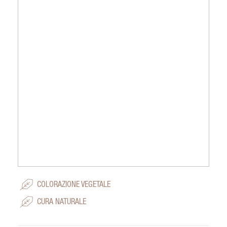
COLORAZIONE VEGETALE
CURA NATURALE