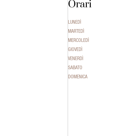
Orari
LUNEDÌ
MARTEDÌ
MERCOLEDÌ
GIOVEDÌ
VENERDÌ
SABATO
DOMENICA