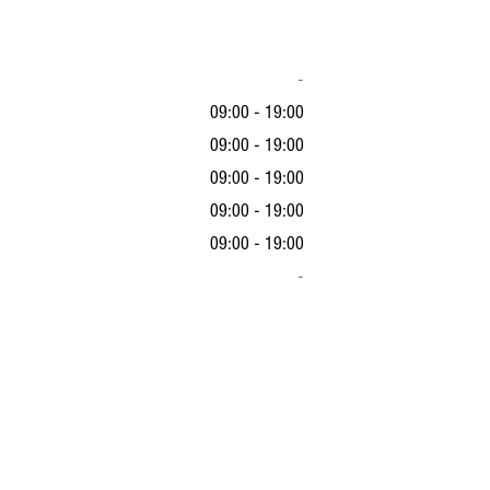
-
09:00 - 19:00
09:00 - 19:00
09:00 - 19:00
09:00 - 19:00
09:00 - 19:00
-