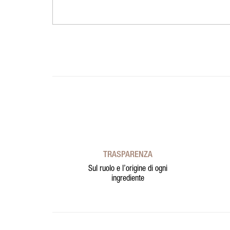
TRASPARENZA
Sul ruolo e l’origine di ogni
ingrediente