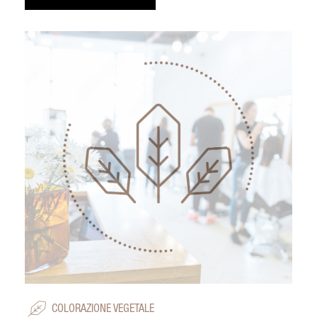
COLORAZIONE VEGETALE