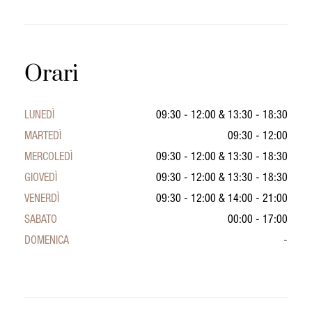
Orari
LUNEDÌ
09:30 - 12:00
&
13:30 - 18:30
MARTEDÌ
09:30 - 12:00
MERCOLEDÌ
09:30 - 12:00
&
13:30 - 18:30
GIOVEDÌ
09:30 - 12:00
&
13:30 - 18:30
VENERDÌ
09:30 - 12:00
&
14:00 - 21:00
SABATO
00:00 - 17:00
DOMENICA
-