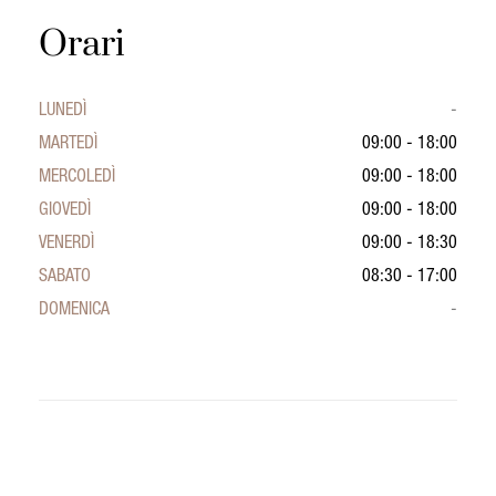
Orari
LUNEDÌ
-
MARTEDÌ
09:00 - 18:00
MERCOLEDÌ
09:00 - 18:00
GIOVEDÌ
09:00 - 18:00
VENERDÌ
09:00 - 18:30
SABATO
08:30 - 17:00
DOMENICA
-