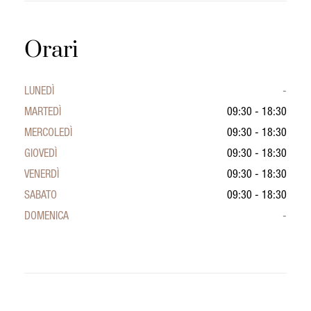
Orari
LUNEDÌ
-
MARTEDÌ
09:30 - 18:30
MERCOLEDÌ
09:30 - 18:30
GIOVEDÌ
09:30 - 18:30
VENERDÌ
09:30 - 18:30
SABATO
09:30 - 18:30
DOMENICA
-