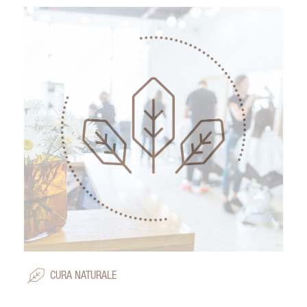
CURA NATURALE