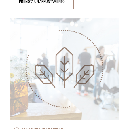
PRENOTA UN APPUNTAMENTO