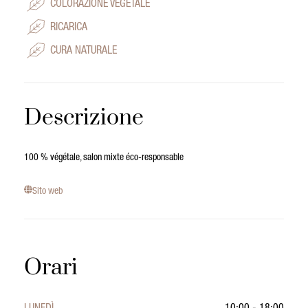
COLORAZIONE VEGETALE
RICARICA
CURA NATURALE
Descrizione
100 % végétale, salon mixte éco-responsable
Sito web
Orari