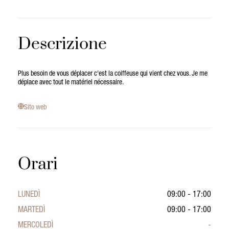
Descrizione
Plus besoin de vous déplacer c'est la coiffeuse qui vient chez vous. Je me
déplace avec tout le matériel nécessaire.
Sito web
Orari
LUNEDÌ
09:00 - 17:00
MARTEDÌ
09:00 - 17:00
MERCOLEDÌ
-