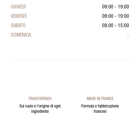
GIOVEDÌ
09:00 - 19:00
VENERDÌ
09:00 - 19:00
SABATO
08:00 - 15:00
DOMENICA
-
TRASPARENZA
MADE IN FRANCE
Sul ruolo e l’origine di ogni
Formula e fabbricazione
ingrediente
francesi