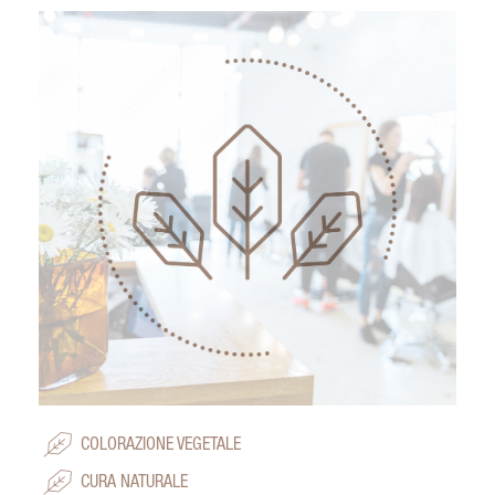
COLORAZIONE VEGETALE
CURA NATURALE