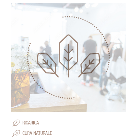
RICARICA
CURA NATURALE