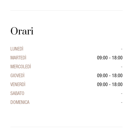
Orari
LUNEDÌ
-
MARTEDÌ
09:00 - 18:00
MERCOLEDÌ
-
GIOVEDÌ
09:00 - 18:00
VENERDÌ
09:00 - 18:00
SABATO
-
DOMENICA
-