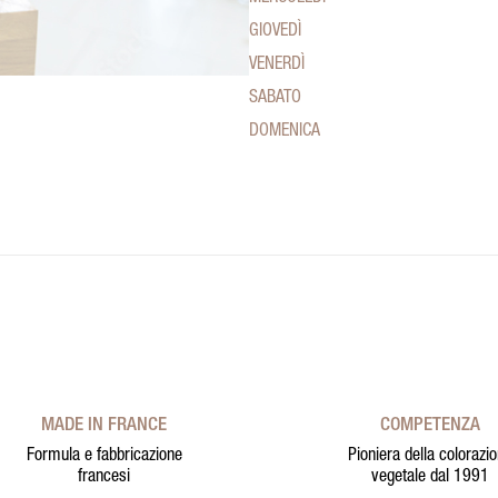
GIOVEDÌ
VENERDÌ
SABATO
DOMENICA
MADE IN FRANCE
COMPETENZA
Formula e fabbricazione
Pioniera della colorazi
francesi
vegetale dal 1991