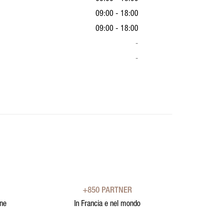
09:00 - 18:00
09:00 - 18:00
-
-
+850 PARTNER
one
In Francia e nel mondo