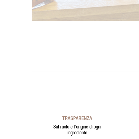
TRASPARENZA
Sul ruolo e l’origine di ogni
ingrediente