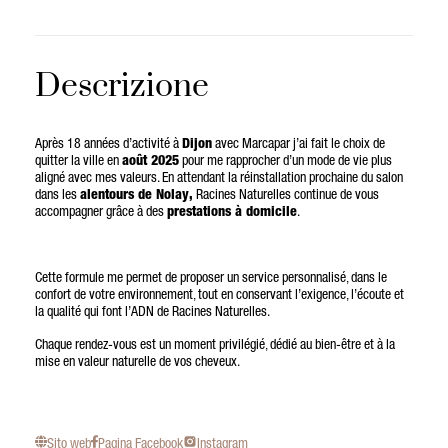
Descrizione
Après 18 années d’activité à
Dijon
avec Marcapar j’ai fait le choix de
quitter la ville en
août 2025
pour me rapprocher d’un mode de vie plus
aligné avec mes valeurs. En attendant la réinstallation prochaine du salon
dans les
alentours de Nolay,
Racines Naturelles continue de vous
accompagner grâce à des
prestations à domicile
.
Cette formule me permet de proposer un service personnalisé, dans le
confort de votre environnement, tout en conservant l’exigence, l’écoute et
la qualité qui font l’ADN de Racines Naturelles.
Chaque rendez-vous est un moment privilégié, dédié au bien-être et à la
mise en valeur naturelle de vos cheveux.
Sito web
Pagina Facebook
Instagram