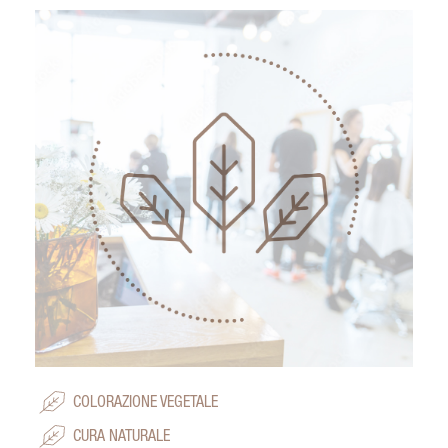
COLORAZIONE VEGETALE
CURA NATURALE