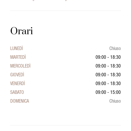
Orari
LUNEDÌ
Chiuso
MARTEDÌ
09:00 - 18:30
MERCOLEDÌ
09:00 - 18:30
GIOVEDÌ
09:00 - 18:30
VENERDÌ
09:00 - 18:30
SABATO
09:00 - 15:00
DOMENICA
Chiuso