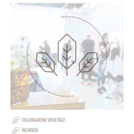
COLORAZIONE VEGETALE
RICARICA