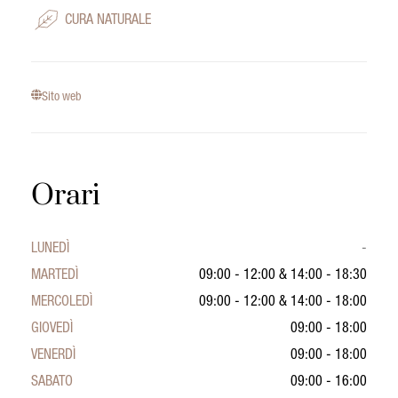
CURA NATURALE
Sito web
Orari
LUNEDÌ
-
MARTEDÌ
09:00 - 12:00
&
14:00 - 18:30
MERCOLEDÌ
09:00 - 12:00
&
14:00 - 18:00
GIOVEDÌ
09:00 - 18:00
VENERDÌ
09:00 - 18:00
SABATO
09:00 - 16:00