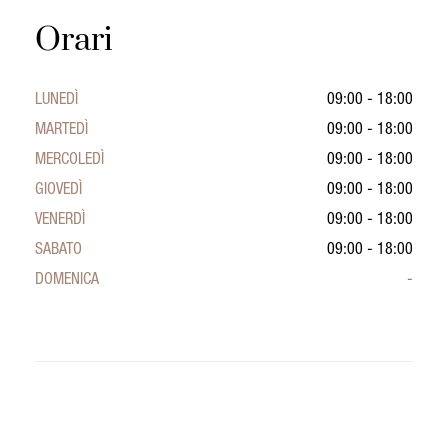
Orari
LUNEDÌ
09:00 - 18:00
MARTEDÌ
09:00 - 18:00
MERCOLEDÌ
09:00 - 18:00
GIOVEDÌ
09:00 - 18:00
VENERDÌ
09:00 - 18:00
SABATO
09:00 - 18:00
DOMENICA
-