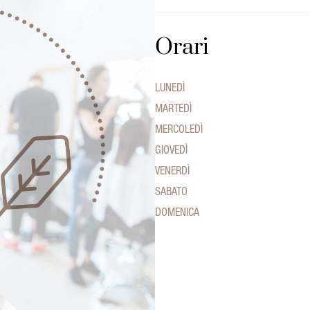
Orari
LUNEDÌ
MARTEDÌ
MERCOLEDÌ
GIOVEDÌ
VENERDÌ
SABATO
DOMENICA