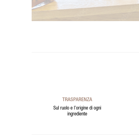
TRASPARENZA
Sul ruolo e l’origine di ogni
ingrediente