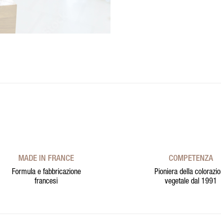
MADE IN FRANCE
COMPETENZA
Formula e fabbricazione
Pioniera della colorazi
francesi
vegetale dal 1991