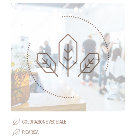
COLORAZIONE VEGETALE
RICARICA