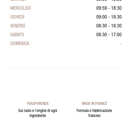
MERCOLEDÌ
09:59 - 18:30
GIOVEDÌ
09:00 - 18:30
VENERDÌ
08:30 - 18:30
SABATO
08:30 - 17:00
DOMENICA
-
TRASPARENZA
MADE IN FRANCE
Sul ruolo e l’origine di ogni
Formula e fabbricazione
ingrediente
francesi