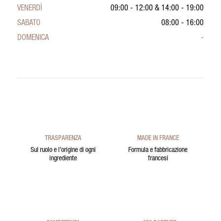
VENERDÌ
09:00 - 12:00
&
14:00 - 19:00
SABATO
08:00 - 16:00
DOMENICA
-
TRASPARENZA
MADE IN FRANCE
Sul ruolo e l’origine di ogni
Formula e fabbricazione
ingrediente
francesi