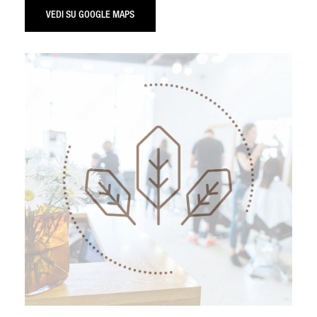
VEDI SU GOOGLE MAPS