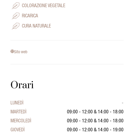
COLORAZIONE VEGETALE
RICARICA
CURA NATURALE
Sito web
Orari
LUNEDÌ
-
MARTEDÌ
09:00 - 12:00
&
14:00 - 18:00
MERCOLEDÌ
09:00 - 12:00
&
14:00 - 18:00
GIOVEDÌ
09:00 - 12:00
&
14:00 - 19:00